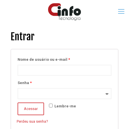
Entrar
Nome de usuário ou e-mail
*
Senha
*
Lembre-me
Acessar
Perdeu sua senha?